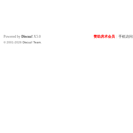
Powered by
Discuz!
X5.0
赞助房术会员
|
手机访问
© 2001-2026
Discuz! Team
.