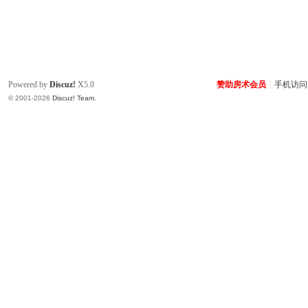
Powered by
Discuz!
X5.0
赞助房术会员
|
手机访问
© 2001-2026
Discuz! Team
.