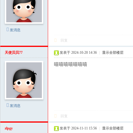
洗
髓
功
发消息
玉
蛋
回复
功
天使贝贝77
发表于 2024-10-20 14:36
|
显示全部楼层
修
嘻嘻嘻嘻嘻嘻嘻
炼
方
法
|
房
发消息
中
回复
术
教
zlpgy
发表于 2024-11-11 15:56
|
显示全部楼层