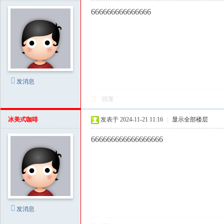
学
666666666666666
|
泡
妞
把
妹
发消息
|
回复
撩
汉
冰美式咖啡
发表于 2024-11-21 11:16
|
显示全部楼层
钓
666666666666666666
凯
子
|
资
源
发消息
共