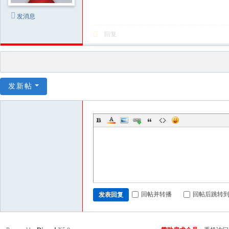
发消息
回复
发新帖
回帖并转播
回帖后跳转
发表回复