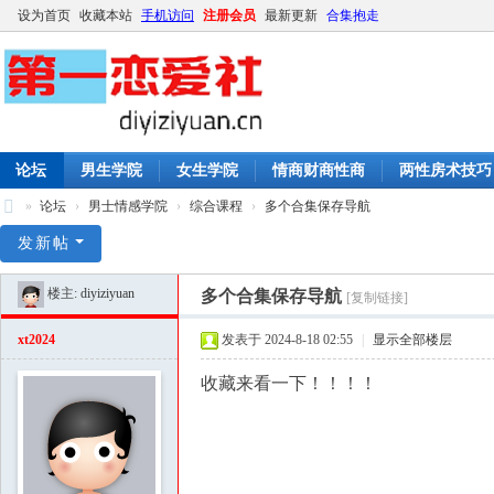
设为首页
收藏本站
手机访问
注册会员
最新更新
合集抱走
论坛
男生学院
女生学院
情商财商性商
两性房术技巧
»
论坛
›
男士情感学院
›
综合课程
›
多个合集保存导航
第
发新帖
一
楼主:
diyiziyuan
多个合集保存导航
[复制链接]
恋
爱
xt2024
发表于 2024-8-18 02:55
|
显示全部楼层
社
收藏来看一下！！！！
|
撩
妹