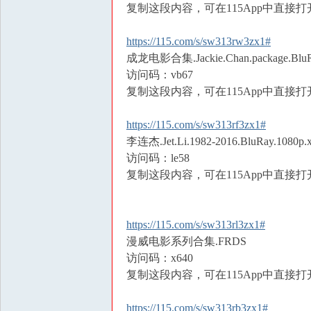
复制这段内容，可在115App中直接打
https://115.com/s/sw313rw3zx1#
成龙电影合集.Jackie.Chan.package.BluRa
访问码：vb67
复制这段内容，可在115App中直接打
https://115.com/s/sw313rf3zx1#
李连杰.Jet.Li.1982-2016.BluRay.1080p
访问码：le58
复制这段内容，可在115App中直接打
https://115.com/s/sw313rl3zx1#
漫威电影系列合集.FRDS
访问码：x640
复制这段内容，可在115App中直接打
https://115.com/s/sw313rb3zx1#