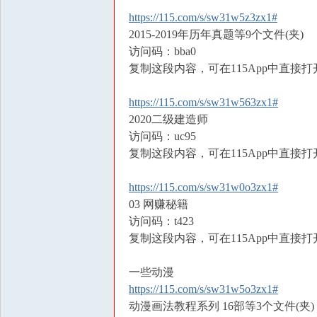
https://115.com/s/sw31w5z3zx1#
2015-2019年历年真题等9个文件(夹)
访问码：bba0
复制这段内容，可在115App中直接打
https://115.com/s/sw31w563zx1#
2020二级建造师
访问码：uc95
复制这段内容，可在115App中直接打
https://115.com/s/sw31w0o3zx1#
03 网赚秘籍
访问码：t423
复制这段内容，可在115App中直接打
一些动漫
https://115.com/s/sw31w5o3zx1#
动漫画法教程系列 16部等3个文件(夹)