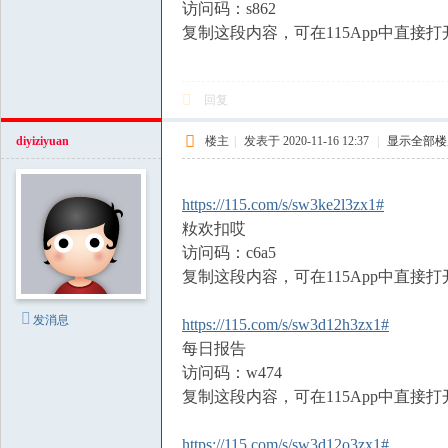
访问码：s862
复制这段内容，可在115App中直接打
回复
diyiziyuan
楼主
|
发表于 2020-11-16 12:37
|
显示全部楼
https://115.com/s/sw3ke2l3zx1#
籹欢扣哎
访问码：c6a5
复制这段内容，可在115App中直接打
发消息
https://115.com/s/sw3d12h3zx1#
每日报告
访问码：w474
复制这段内容，可在115App中直接打
https://115.com/s/sw3d12o3zx1#