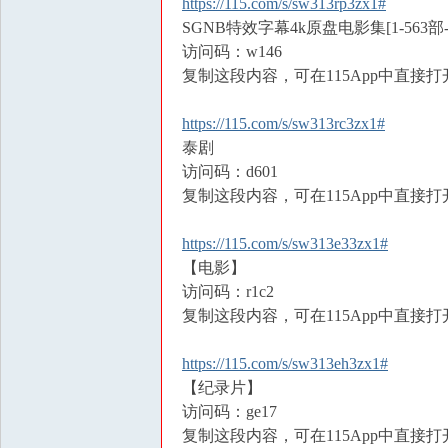
https://115.com/s/sw313rp3zx1#
SGNB特效字幕4k原盘电影集[1-563部-26
访问码：w146
复制这段内容，可在115App中直接打
https://115.com/s/sw313rc3zx1#
泰剧
访问码：d601
复制这段内容，可在115App中直接打
https://115.com/s/sw313e33zx1#
【电影】
访问码：r1c2
复制这段内容，可在115App中直接打
https://115.com/s/sw313eh3zx1#
【纪录片】
访问码：ge17
复制这段内容，可在115App中直接打