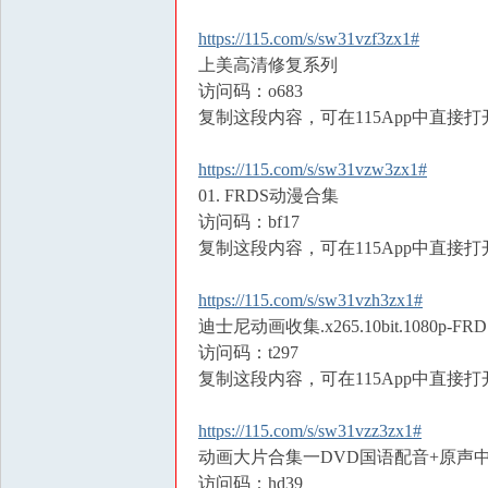
https://115.com/s/sw31vzf3zx1#
上美高清修复系列
访问码：o683
复制这段内容，可在115App中直接打
https://115.com/s/sw31vzw3zx1#
01. FRDS动漫合集
访问码：bf17
复制这段内容，可在115App中直接打
https://115.com/s/sw31vzh3zx1#
迪士尼动画收集.x265.10bit.1080p-FRD
访问码：t297
复制这段内容，可在115App中直接打
https://115.com/s/sw31vzz3zx1#
动画大片合集一DVD国语配音+原声中英字
访问码：hd39