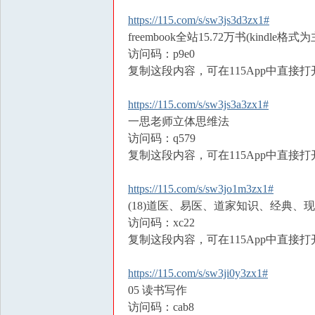
https://115.com/s/sw3js3d3zx1#
freembook全站15.72万书(kindle格式为主)
访问码：p9e0
复制这段内容，可在115App中直接打
https://115.com/s/sw3js3a3zx1#
一思老师立体思维法
访问码：q579
复制这段内容，可在115App中直接打
https://115.com/s/sw3jo1m3zx1#
(18)道医、易医、道家知识、经典、现
访问码：xc22
复制这段内容，可在115App中直接打
https://115.com/s/sw3ji0y3zx1#
05 读书写作
访问码：cab8