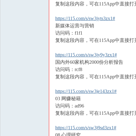
复制这段内容，可在115App中直接打
https://115.com/s/sw3jyts3zx1#
新媒体运营与营销
访问码：f1f1
复制这段内容，可在115App中直接打
https://115.com/s/sw3jy9y3zx1#
国内外60家机构2000份分析报告
访问码：rcf8
复制这段内容，可在115App中直接打
https://115.com/s/sw3je143zx1#
03 网赚秘籍
访问码：ad96
复制这段内容，可在115App中直接打
https://115.com/s/sw3j9sd3zx1#
08 心理研究