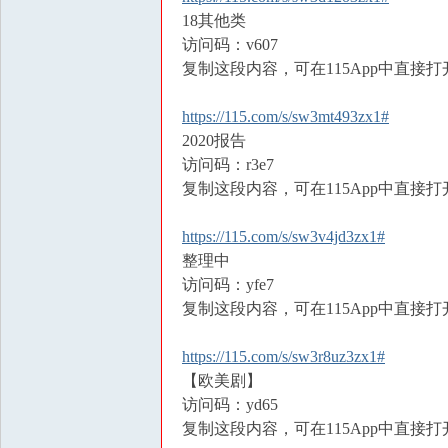
18其他类
访问码：v607
复制这段内容，可在115App中直接打
https://115.com/s/sw3mt493zx1#
2020报告
访问码：r3e7
复制这段内容，可在115App中直接打
https://115.com/s/sw3v4jd3zx1#
整理中
访问码：yfe7
复制这段内容，可在115App中直接打
https://115.com/s/sw3r8uz3zx1#
【欧美剧】
访问码：yd65
复制这段内容，可在115App中直接打