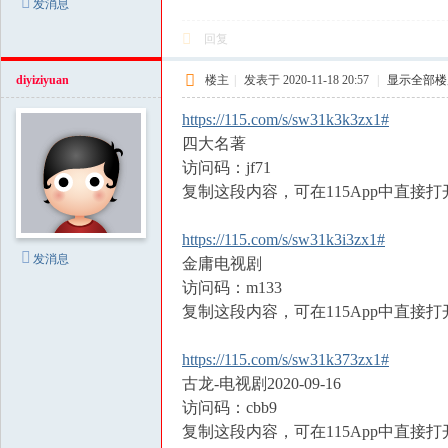
发消息
回复
diyiziyuan
楼主
|
发表于 2020-11-18 20:57
|
显示全部楼
https://115.com/s/sw31k3k3zx1#
四大名著
访问码：jf71
复制这段内容，可在115App中直接打
https://115.com/s/sw31k3i3zx1#
发消息
金庸电视剧
访问码：m133
复制这段内容，可在115App中直接打
https://115.com/s/sw31k373zx1#
古龙-电视剧2020-09-16
访问码：cbb9
复制这段内容，可在115App中直接打