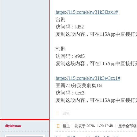
https://115.com/s/sw31k3l3zx1#
台剧
访问码：ld52
复制这段内容，可在115App中直接打
韩剧
访问码：e9d5
复制这段内容，可在115App中直接打
https://115.com/s/sw31k3w3zx1#
豆瓣7-9分英美劇集16t
访问码：uec3
复制这段内容，可在115App中直接打
回复
diyiziyuan
楼主
|
发表于 2020-11-20 12:48
|
显示全部楼