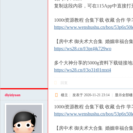
复制这段内容，可在115App中直接打
1000t资源教程 合集下载 收藏 合作 学
https://www.wenshushu.cn/box/53p6x50l
【房中术 御夫术大合集 婚姻幸福合
https://ws28.cn/f/3pr4jk729wo
多个大神分享的5000g资料下载链接
https://ws28.cn/f/3o31t01mxt4
回复
diyiziyuan
楼主
|
发表于 2020-11-21 23:14
|
显示全部楼
1000t资源教程 合集下载 收藏 合作 学
https://www.wenshushu.cn/box/53p6x50l
【房中术 御夫术大合集 婚姻幸福合