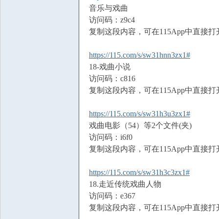
音乐与戏曲
访问码：z9c4
复制这段内容，可在115App中直接打
https://115.com/s/sw31hnn3zx1#
18-戏曲小说
访问码：c816
复制这段内容，可在115App中直接打
https://115.com/s/sw31h3u3zx1#
戏曲电影（54）等2个文件(夹)
访问码：i6f0
复制这段内容，可在115App中直接打
https://115.com/s/sw31h3c3zx1#
18.走近传统戏曲人物
访问码：e367
复制这段内容，可在115App中直接打