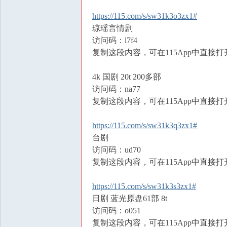
https://115.com/s/sw31k3o3zx1#
琼瑶言情剧
访问码：l7f4
复制这段内容，可在115App中直接打
4k 国剧 20t 200多部
访问码：na77
复制这段内容，可在115App中直接打
https://115.com/s/sw31k3q3zx1#
台剧
访问码：ud70
复制这段内容，可在115App中直接打
https://115.com/s/sw31k3s3zx1#
日剧 蓝光原盘61部 8t
访问码：o051
复制这段内容，可在115App中直接打